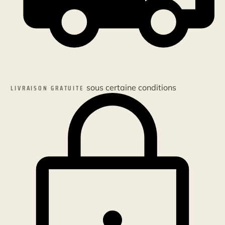
sous certaine conditions
LIVRAISON GRATUITE