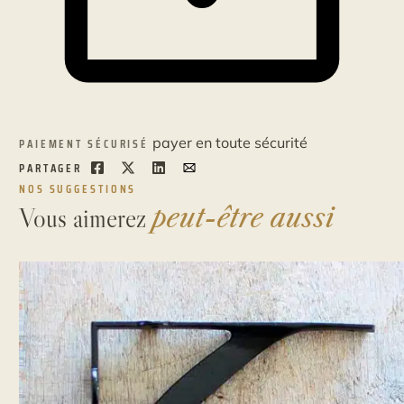
payer en toute sécurité
PAIEMENT SÉCURISÉ
PARTAGER
NOS SUGGESTIONS
Vous aimerez
peut-être aussi