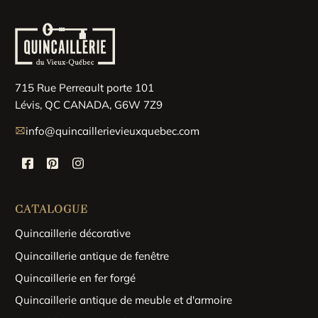
715 Rue Perreault porte 101
Lévis, QC CANADA, G6W 7Z9
info@quincaillerievieuxquebec.com
CATALOGUE
Quincaillerie décorative
Quincaillerie antique de fenêtre
Quincaillerie en fer forgé
Quincaillerie antique de meuble et d'armoire