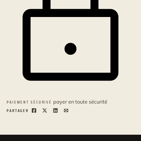
payer en toute sécurité
PAIEMENT SÉCURISÉ
PARTAGER