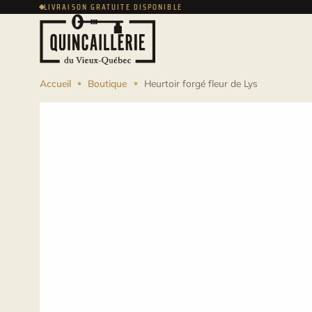
LIVRAISON GRATUITE DISPONIBLE
Accueil
Boutique
Heurtoir forgé fleur de Lys