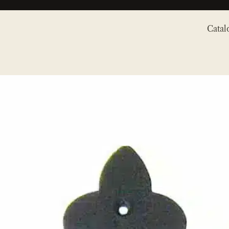
Catal