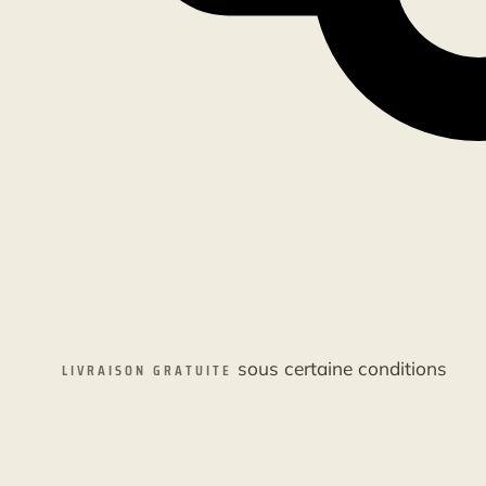
sous certaine conditions
LIVRAISON GRATUITE