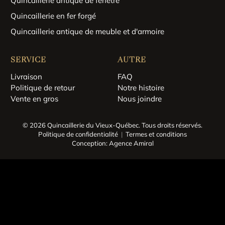
Quincaillerie antique de fenêtre
Quincaillerie en fer forgé
Quincaillerie antique de meuble et d'armoire
SERVICE
AUTRE
Livraison
FAQ
Politique de retour
Notre histoire
Vente en gros
Nous joindre
© 2026 Quincaillerie du Vieux-Québec.
Tous droits réservés.
Politique de confidentialité
Termes et conditions
Conception: Agence Amiral