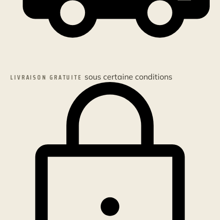
sous certaine conditions
LIVRAISON GRATUITE