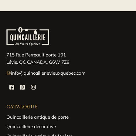
715 Rue Perreault porte 101
Lévis, QC CANADA, G6W 7Z9
info@quincaillerievieuxquebec.com
CATALOGUE
Quincaillerie antique de porte
Quincaillerie décorative