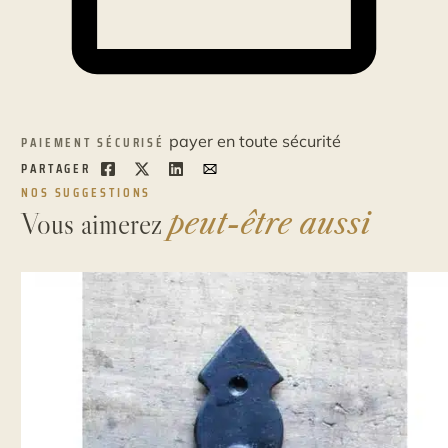
payer en toute sécurité
PAIEMENT SÉCURISÉ
PARTAGER
NOS SUGGESTIONS
Vous aimerez
peut-être aussi